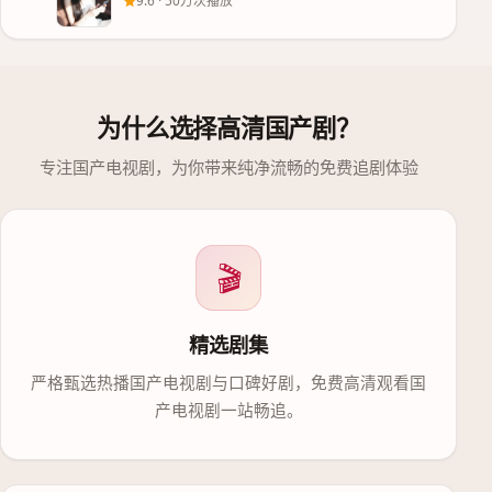
9.6
·
50万次播放
为什么选择
高清国产剧
？
专注国产电视剧，为你带来纯净流畅的免费追剧体验
🎬
精选剧集
严格甄选热播国产电视剧与口碑好剧，免费高清观看国
产电视剧一站畅追。