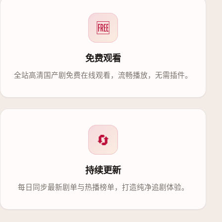
🆓
免费观看
全站高清国产剧免费在线观看，流畅播放，无需插件。
🔄
持续更新
每日同步最新剧单与热播榜单，打造纯净追剧体验。