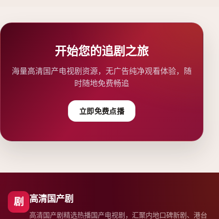
开始您的追剧之旅
海量高清国产电视剧资源，无广告纯净观看体验，随
时随地免费畅追
立即免费点播
高清国产剧
剧
高清国产剧精选热播国产电视剧，汇聚内地口碑新剧、港台